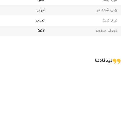
چاپ شده در
ایران
نوع کاغذ
تحریر
تعداد صفحه
552
دیدگاه‌ها