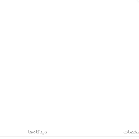
خصات
دیدگاه ها