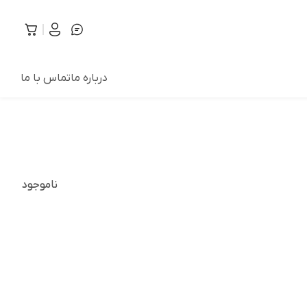
درباره ما
تماس با ما
ناموجود