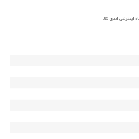
ینترنتی اندی کالا