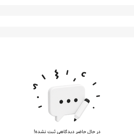
در حال حاضر دیدگاهی ثبت نشده!