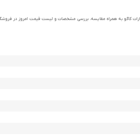
رات کاگو به همراه مقایسه، بررسی مشخصات و لیست قیمت امروز در فروشگاه ا