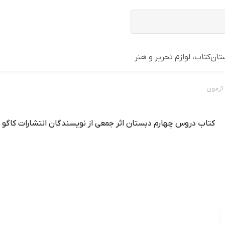
تان
کتاب، لوازم تحریر و هنر
آزمون
کتاب دروس چهارم دبستان اثر جمعی از نویسندگان انتشارات کاگو